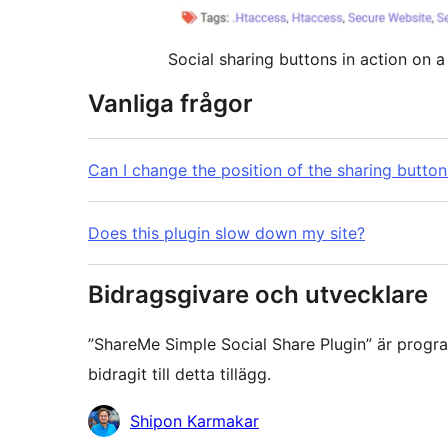
Social sharing buttons in action on a
Vanliga frågor
Can I change the position of the sharing button
Does this plugin slow down my site?
Bidragsgivare och utvecklare
”ShareMe Simple Social Share Plugin” är progr
bidragit till detta tillägg.
Bidragande
Shipon Karmakar