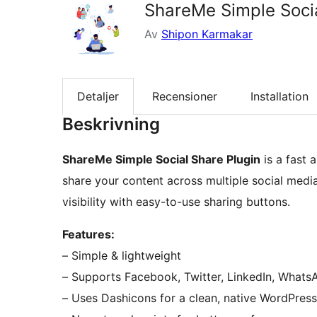
ShareMe Simple Socia
Av
Shipon Karmakar
Detaljer
Recensioner
Installation
Beskrivning
ShareMe Simple Social Share Plugin
is a fast 
share your content across multiple social med
visibility with easy-to-use sharing buttons.
Features:
– Simple & lightweight
– Supports Facebook, Twitter, LinkedIn, WhatsA
– Uses Dashicons for a clean, native WordPress