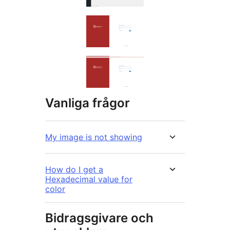
Vanliga frågor
My image is not showing
How do I get a
Hexadecimal value for
color
Bidragsgivare och