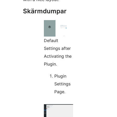
Skärmdumpar
Default
Settings after
Activating the
Plugin.
Plugin
Settings
Page.