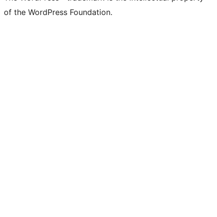
of the WordPress Foundation.