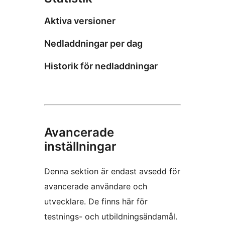
Aktiva versioner
Nedladdningar per dag
Historik för nedladdningar
Avancerade
inställningar
Denna sektion är endast avsedd för
avancerade användare och
utvecklare. De finns här för
testnings- och utbildningsändamål.