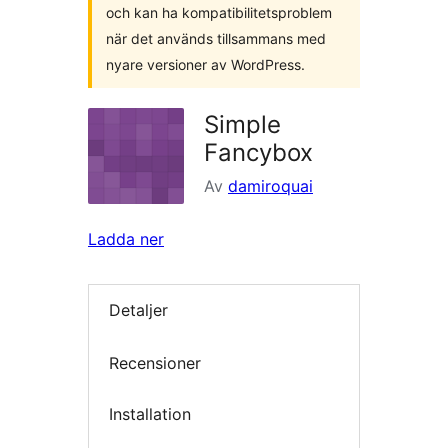
och kan ha kompatibilitetsproblem
när det används tillsammans med
nyare versioner av WordPress.
Simple
Fancybox
Av
damiroquai
Ladda ner
Detaljer
Recensioner
Installation