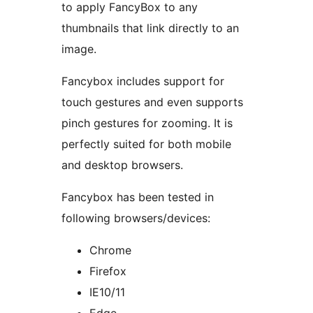
to apply FancyBox to any
thumbnails that link directly to an
image.
Fancybox includes support for
touch gestures and even supports
pinch gestures for zooming. It is
perfectly suited for both mobile
and desktop browsers.
Fancybox has been tested in
following browsers/devices:
Chrome
Firefox
IE10/11