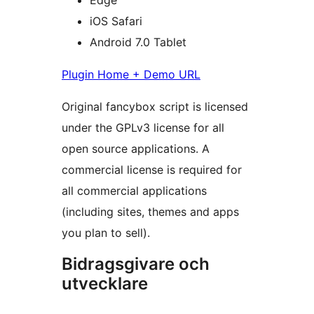
Edge
iOS Safari
Android 7.0 Tablet
Plugin Home + Demo URL
Original fancybox script is licensed
under the GPLv3 license for all
open source applications. A
commercial license is required for
all commercial applications
(including sites, themes and apps
you plan to sell).
Bidragsgivare och
utvecklare