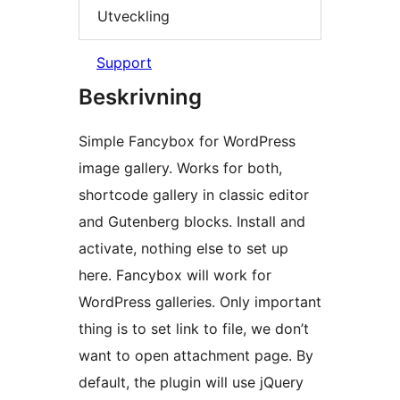
Utveckling
Support
Beskrivning
Simple Fancybox for WordPress
image gallery. Works for both,
shortcode gallery in classic editor
and Gutenberg blocks. Install and
activate, nothing else to set up
here. Fancybox will work for
WordPress galleries. Only important
thing is to set link to file, we don’t
want to open attachment page. By
default, the plugin will use jQuery