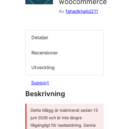
woocommerce
Av
fahadkhalid211
Detaljer
Recensioner
Utveckling
Support
Beskrivning
Detta tillägg är inaktiverat sedan 13
juni 2026 och är inte längre
tillgängligt för nedladdning. Denna