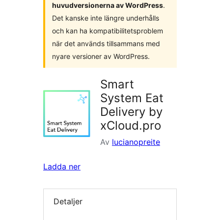
huvudversionerna av WordPress
.
Det kanske inte längre underhålls
och kan ha kompatibilitetsproblem
när det används tillsammans med
nyare versioner av WordPress.
Smart
System Eat
Delivery by
xCloud.pro
Av
lucianopreite
Ladda ner
Detaljer