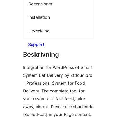
Recensioner
Installation
Utveckling
Support
Beskrivning
Integration for WordPress of Smart
System Eat Delivery by xCloud.pro
– Professional System for Food
Delivery. The complete tool for
your restaurant, fast food, take
away, bistrot. Please use shortcode
[xcloud-eat] in your Page content.