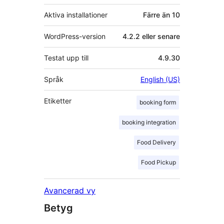
Aktiva installationer
Färre än 10
WordPress-version
4.2.2 eller senare
Testat upp till
4.9.30
Språk
English (US)
Etiketter
booking form
booking integration
Food Delivery
Food Pickup
Avancerad vy
Betyg