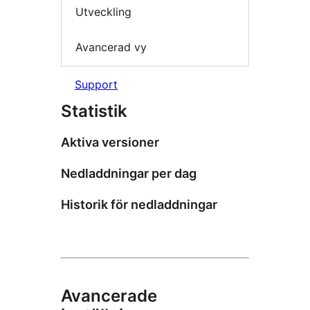
Utveckling
Avancerad vy
Support
Statistik
Aktiva versioner
Nedladdningar per dag
Historik för nedladdningar
Avancerade