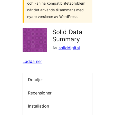
och kan ha kompatibilitetsproblem
när det används tillsammans med
nyare versioner av WordPress.
Solid Data
Summary
Av
soliddigital
Ladda ner
Detaljer
Recensioner
Installation