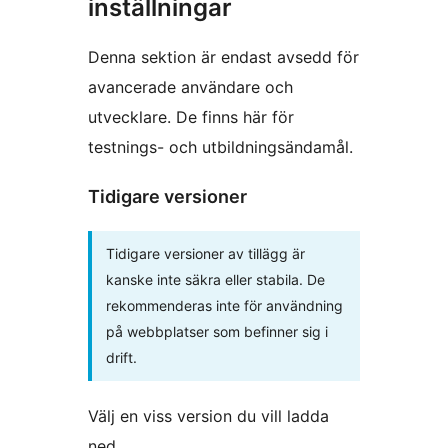
inställningar
Denna sektion är endast avsedd för
avancerade användare och
utvecklare. De finns här för
testnings- och utbildningsändamål.
Tidigare versioner
Tidigare versioner av tillägg är
kanske inte säkra eller stabila. De
rekommenderas inte för användning
på webbplatser som befinner sig i
drift.
Välj en viss version du vill ladda
ned.