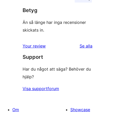
Betyg
Än så länge har inga recensioner
skickats in.
recensioner
Your review
Se alla
Support
Har du något att säga? Behöver du
hjälp?
Visa supportforum
Om
Showcase