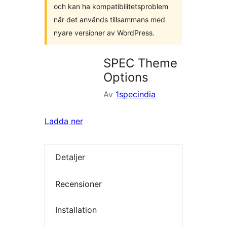
och kan ha kompatibilitetsproblem
när det används tillsammans med
nyare versioner av WordPress.
SPEC Theme
Options
Av
1specindia
Ladda ner
Detaljer
Recensioner
Installation