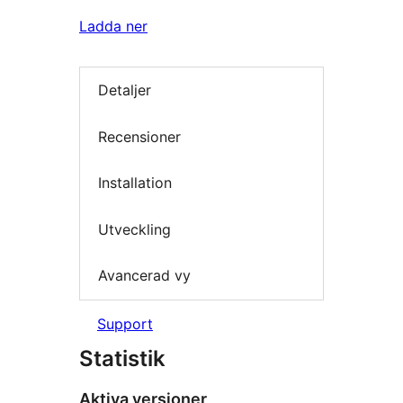
Ladda ner
Detaljer
Recensioner
Installation
Utveckling
Avancerad vy
Support
Statistik
Aktiva versioner