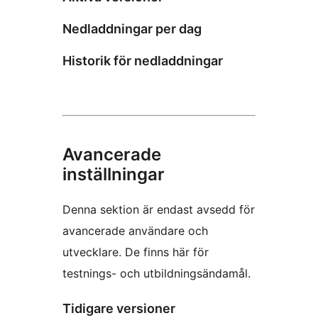
Nedladdningar per dag
Historik för nedladdningar
Avancerade
inställningar
Denna sektion är endast avsedd för
avancerade användare och
utvecklare. De finns här för
testnings- och utbildningsändamål.
Tidigare versioner