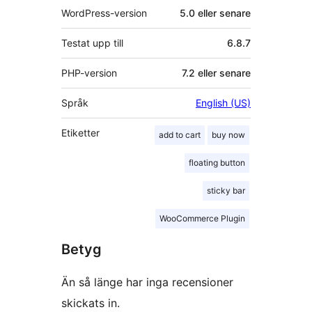
WordPress-version
5.0 eller senare
Testat upp till
6.8.7
PHP-version
7.2 eller senare
Språk
English (US)
Etiketter
add to cart
buy now
floating button
sticky bar
WooCommerce Plugin
Betyg
Än så länge har inga recensioner
skickats in.