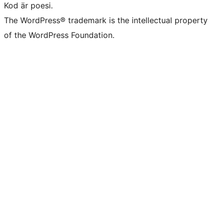
Kod är poesi.
The WordPress® trademark is the intellectual property
of the WordPress Foundation.