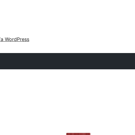
fa WordPress