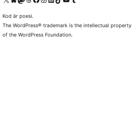
Kod är poesi.
The WordPress® trademark is the intellectual property
of the WordPress Foundation.