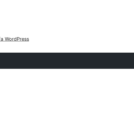
fa WordPress