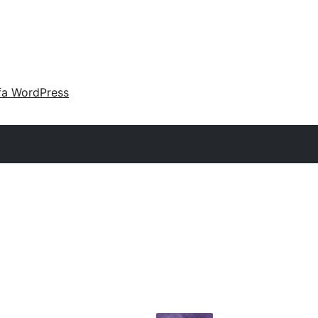
fa WordPress