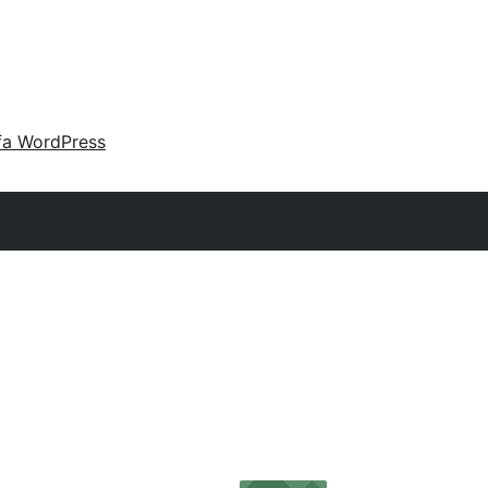
fa WordPress