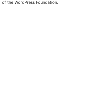
of the WordPress Foundation.