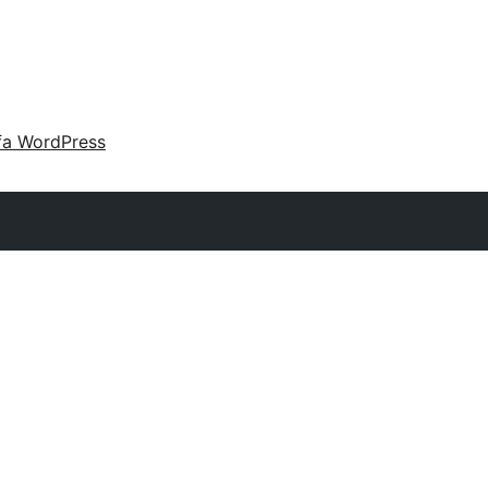
fa WordPress