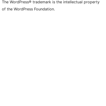
The WordPress® trademark is the intellectual property
of the WordPress Foundation.