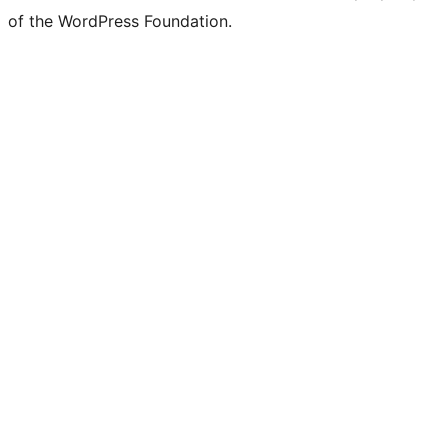
of the WordPress Foundation.