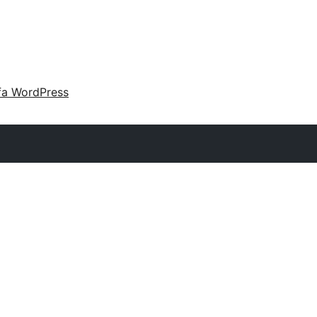
fa WordPress