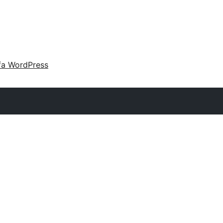
fa WordPress