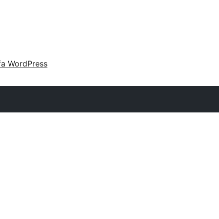
fa WordPress