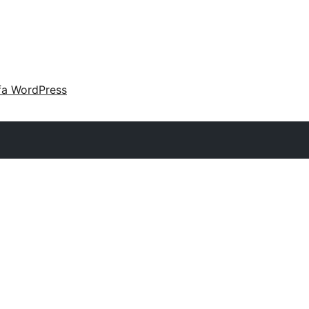
fa WordPress