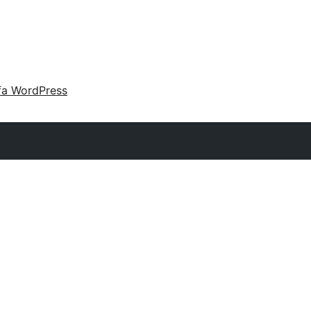
fa WordPress