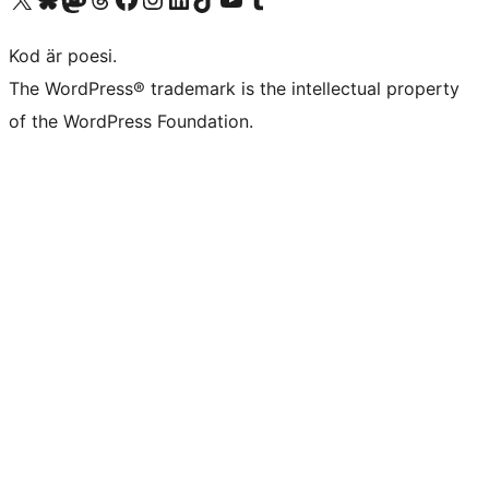
Kod är poesi.
The WordPress® trademark is the intellectual property
of the WordPress Foundation.