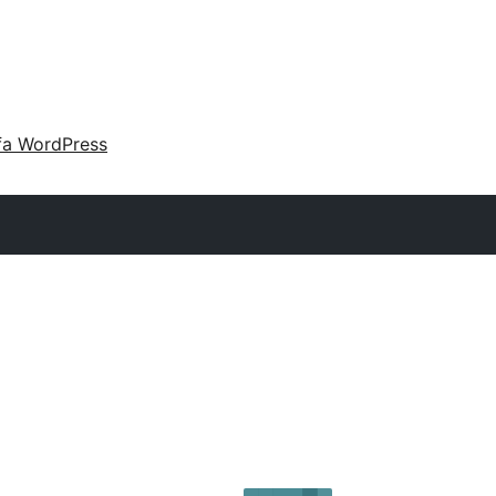
fa WordPress