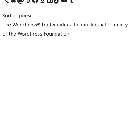
Kod är poesi.
The WordPress® trademark is the intellectual property
of the WordPress Foundation.