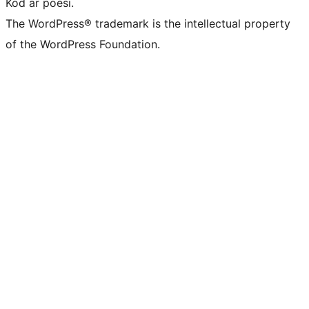
Kod är poesi.
The WordPress® trademark is the intellectual property
of the WordPress Foundation.