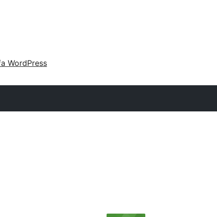
fa WordPress