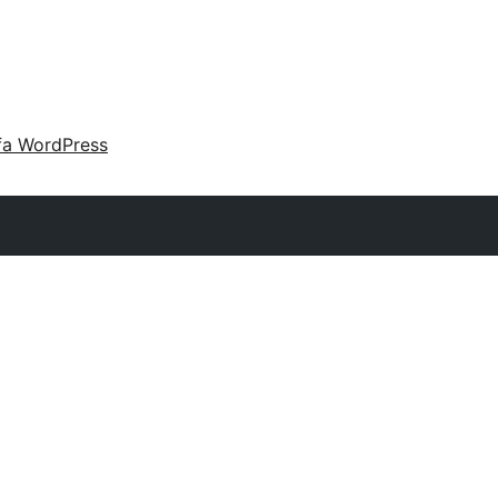
fa WordPress