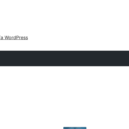
fa WordPress