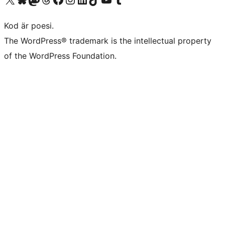
Kod är poesi.
The WordPress® trademark is the intellectual property
of the WordPress Foundation.