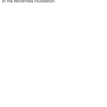
of the WordPress Foundation.