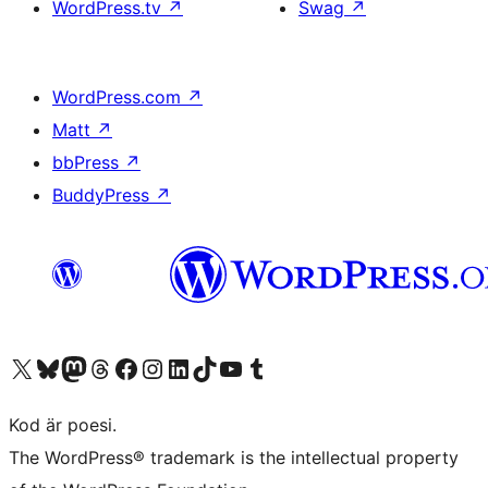
WordPress.tv
↗
Swag
↗
WordPress.com
↗
Matt
↗
bbPress
↗
BuddyPress
↗
Besök vår X-konto (f.d. Twitter)
Besök vårt Bluesky-konto
Besök vårt Mastodon-konto
Besök vårt Thread-konto
Besök vår Facebook-sida
Besök vårt Instagram-konto
Besök vårt LinkedIn-konto
Besök vårt TikTok-konto
Besök vår YouTube-kanal
Besök vårt Tumblr-konto
Kod är poesi.
The WordPress® trademark is the intellectual property