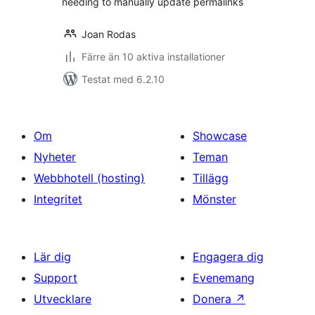
needing to manually update permalinks
Joan Rodas
Färre än 10 aktiva installationer
Testat med 6.2.10
Om
Showcase
Nyheter
Teman
Webbhotell (hosting)
Tillägg
Integritet
Mönster
Lär dig
Engagera dig
Support
Evenemang
Utvecklare
Donera
↗