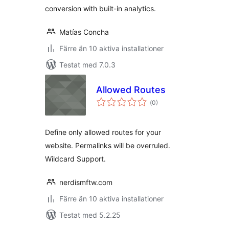
conversion with built-in analytics.
Matías Concha
Färre än 10 aktiva installationer
Testat med 7.0.3
Allowed Routes
Totalt
(
0)
antal
betyg:
Define only allowed routes for your
website. Permalinks will be overruled.
Wildcard Support.
nerdismftw.com
Färre än 10 aktiva installationer
Testat med 5.2.25