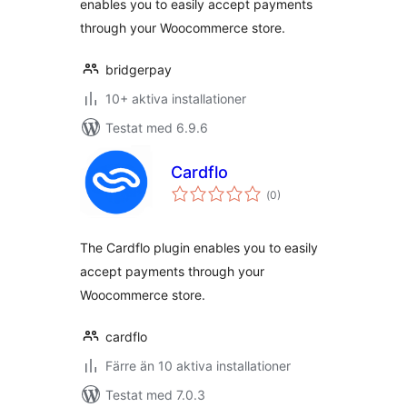
enables you to easily accept payments
through your Woocommerce store.
bridgerpay
10+ aktiva installationer
Testat med 6.9.6
Cardflo
Totalt
(
0)
antal
betyg:
The Cardflo plugin enables you to easily
accept payments through your
Woocommerce store.
cardflo
Färre än 10 aktiva installationer
Testat med 7.0.3