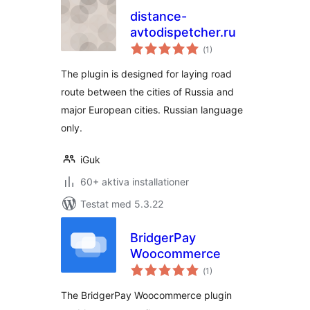
distance-
avtodispetcher.ru
Totalt
(
1)
antal
betyg:
The plugin is designed for laying road
route between the cities of Russia and
major European cities. Russian language
only.
iGuk
60+ aktiva installationer
Testat med 5.3.22
BridgerPay
Woocommerce
Totalt
(
1)
antal
betyg:
The BridgerPay Woocommerce plugin