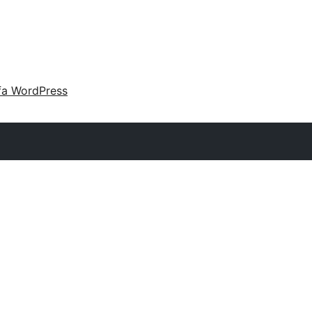
fa WordPress