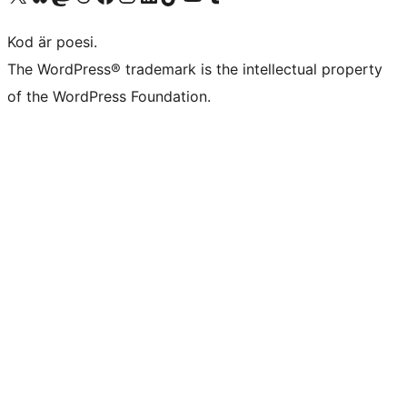
Kod är poesi.
The WordPress® trademark is the intellectual property
of the WordPress Foundation.