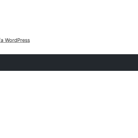
fa WordPress