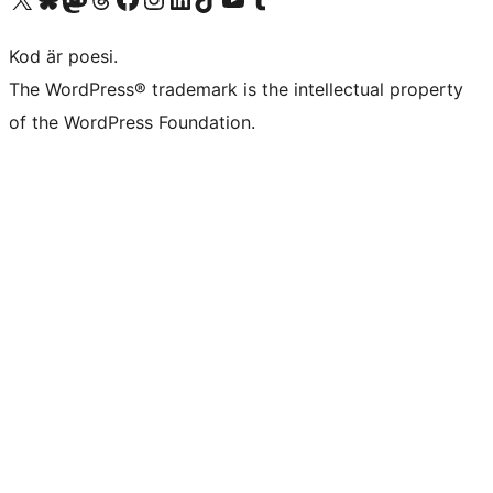
Kod är poesi.
The WordPress® trademark is the intellectual property
of the WordPress Foundation.