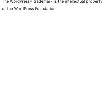
The WordPress® trademark is the intellectual property
of the WordPress Foundation.