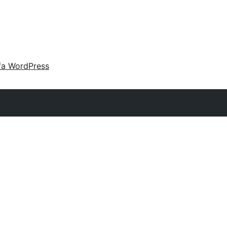
fa WordPress