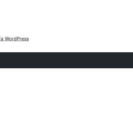
fa WordPress