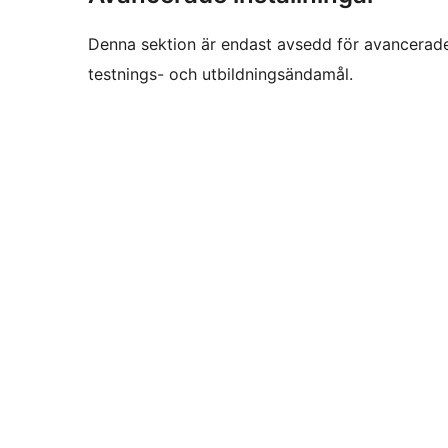
Denna sektion är endast avsedd för avancerade
testnings- och utbildningsändamål.