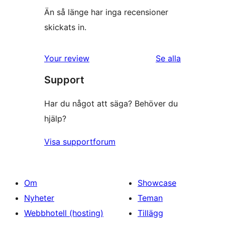
Än så länge har inga recensioner
skickats in.
recensioner
Your review
Se alla
Support
Har du något att säga? Behöver du
hjälp?
Visa supportforum
Om
Showcase
Nyheter
Teman
Webbhotell (hosting)
Tillägg