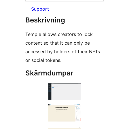
Support
Beskrivning
Temple allows creators to lock
content so that it can only be
accessed by holders of their NFTs
or social tokens.
Skärmdumpar