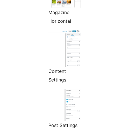
Magazine
Horizontal
Content
Settings
Post Settings