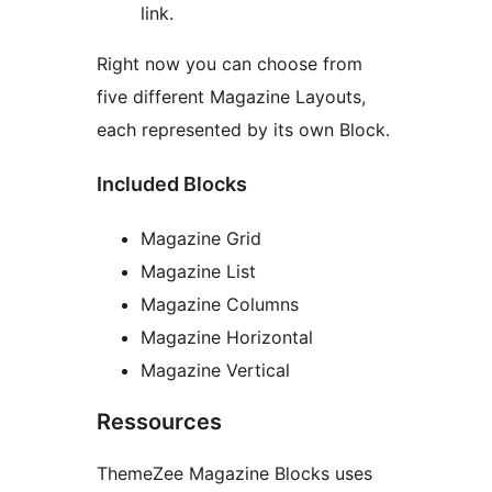
link.
Right now you can choose from
five different Magazine Layouts,
each represented by its own Block.
Included Blocks
Magazine Grid
Magazine List
Magazine Columns
Magazine Horizontal
Magazine Vertical
Ressources
ThemeZee Magazine Blocks uses