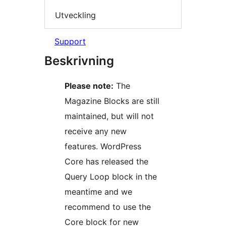
Utveckling
Support
Beskrivning
Please note:
The
Magazine Blocks are still
maintained, but will not
receive any new
features. WordPress
Core has released the
Query Loop block in the
meantime and we
recommend to use the
Core block for new