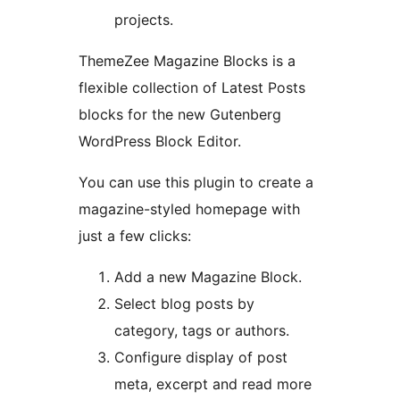
projects.
ThemeZee Magazine Blocks is a
flexible collection of Latest Posts
blocks for the new Gutenberg
WordPress Block Editor.
You can use this plugin to create a
magazine-styled homepage with
just a few clicks:
Add a new Magazine Block.
Select blog posts by
category, tags or authors.
Configure display of post
meta, excerpt and read more