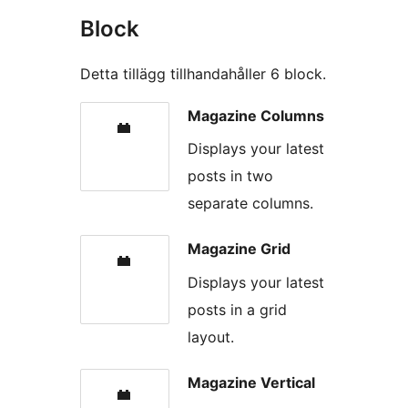
Block
Detta tillägg tillhandahåller 6 block.
Magazine Columns
Displays your latest
posts in two
separate columns.
Magazine Grid
Displays your latest
posts in a grid
layout.
Magazine Vertical