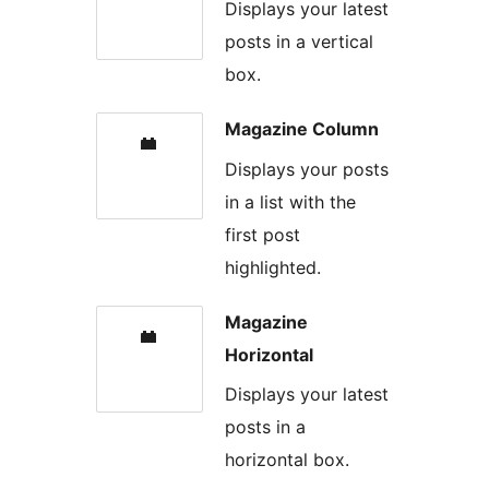
Displays your latest
posts in a vertical
box.
Magazine Column
Displays your posts
in a list with the
first post
highlighted.
Magazine
Horizontal
Displays your latest
posts in a
horizontal box.