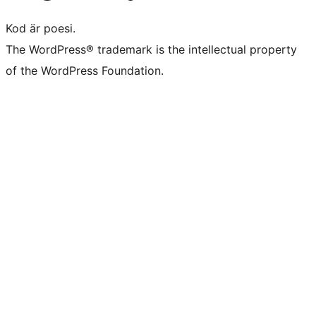
Kod är poesi.
The WordPress® trademark is the intellectual property
of the WordPress Foundation.