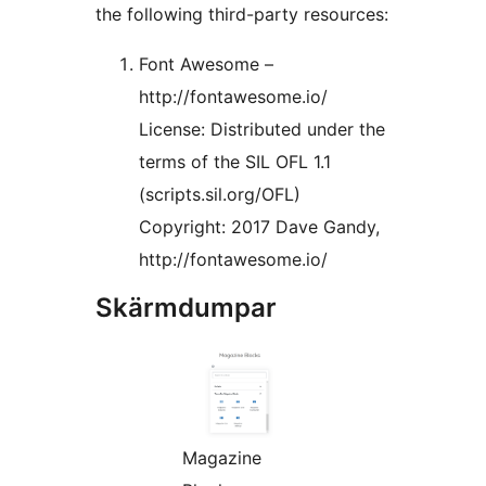
the following third-party resources:
Font Awesome –
http://fontawesome.io/
License: Distributed under the
terms of the SIL OFL 1.1
(scripts.sil.org/OFL)
Copyright: 2017 Dave Gandy,
http://fontawesome.io/
Skärmdumpar
Magazine