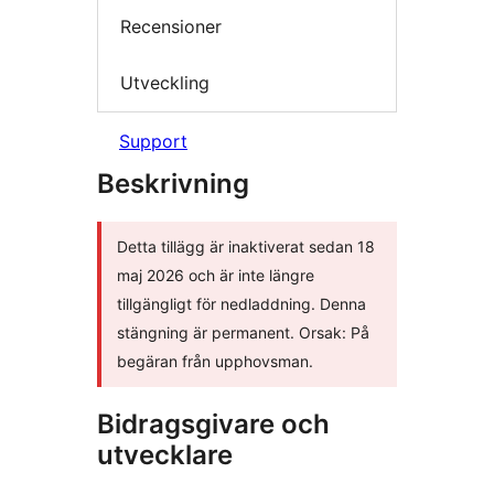
Recensioner
Utveckling
Support
Beskrivning
Detta tillägg är inaktiverat sedan 18
maj 2026 och är inte längre
tillgängligt för nedladdning. Denna
stängning är permanent. Orsak: På
begäran från upphovsman.
Bidragsgivare och
utvecklare