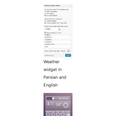
Weather
widget in
Persian and
English