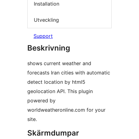
Installation
Utveckling
Support
Beskrivning
shows current weather and
forecasts Iran cities with automatic
detect location by html5
geolocation API. This plugin
powered by
worldweatheronline.com for your
site.
Skärmdumpar