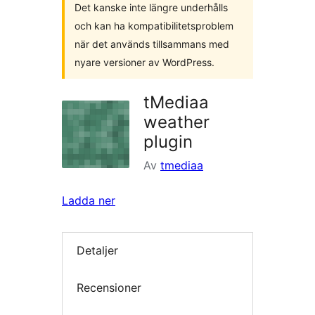
Det kanske inte längre underhålls
och kan ha kompatibilitetsproblem
när det används tillsammans med
nyare versioner av WordPress.
tMediaa
weather
plugin
Av
tmediaa
Ladda ner
Detaljer
Recensioner