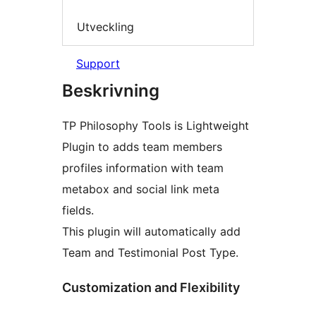
Utveckling
Support
Beskrivning
TP Philosophy Tools is Lightweight
Plugin to adds team members
profiles information with team
metabox and social link meta
fields.
This plugin will automatically add
Team and Testimonial Post Type.
Customization and Flexibility