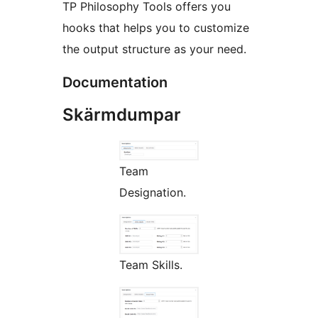
TP Philosophy Tools offers you
hooks that helps you to customize
the output structure as your need.
Documentation
Skärmdumpar
Team
Designation.
Team Skills.