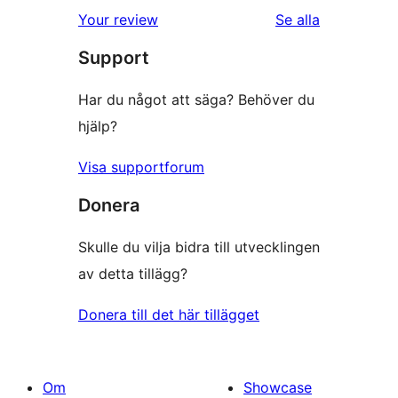
Your review
Se alla
recensioner
Support
Har du något att säga? Behöver du
hjälp?
Visa supportforum
Donera
Skulle du vilja bidra till utvecklingen
av detta tillägg?
Donera till det här tillägget
Om
Showcase