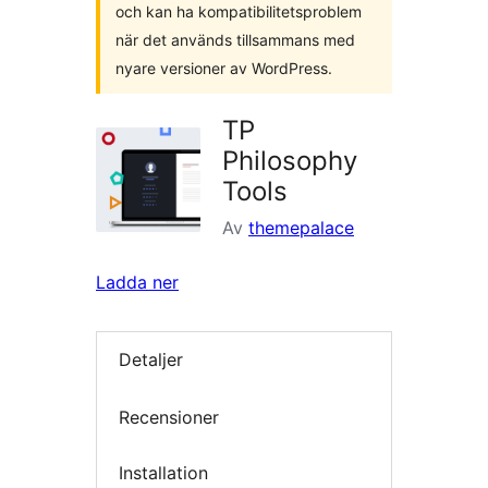
och kan ha kompatibilitetsproblem
när det används tillsammans med
nyare versioner av WordPress.
TP
Philosophy
Tools
Av
themepalace
Ladda ner
Detaljer
Recensioner
Installation