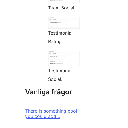
Team Social.
Testimonial
Rating.
Testimonial
Social.
Vanliga frågor
There is something cool
you could add…