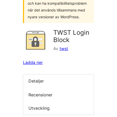
och kan ha kompatibilitetsproblem
när det används tillsammans med
nyare versioner av WordPress.
TWST Login
Block
Av
twst
Ladda ner
Detaljer
Recensioner
Utveckling