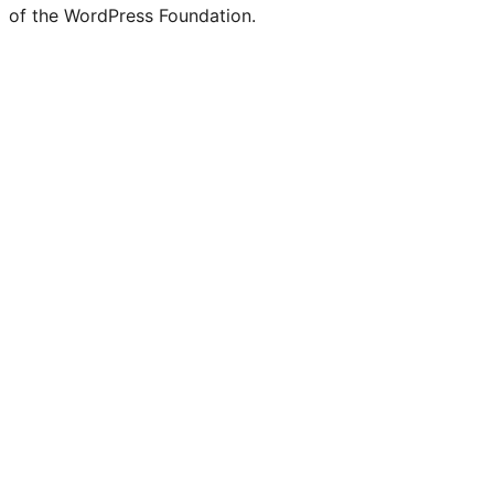
of the WordPress Foundation.