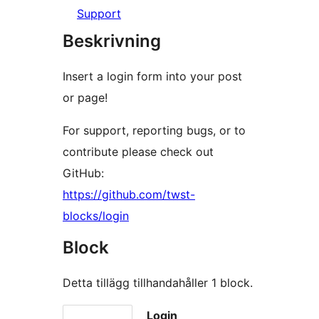
Support
Beskrivning
Insert a login form into your post
or page!
For support, reporting bugs, or to
contribute please check out
GitHub:
https://github.com/twst-
blocks/login
Block
Detta tillägg tillhandahåller 1 block.
Login