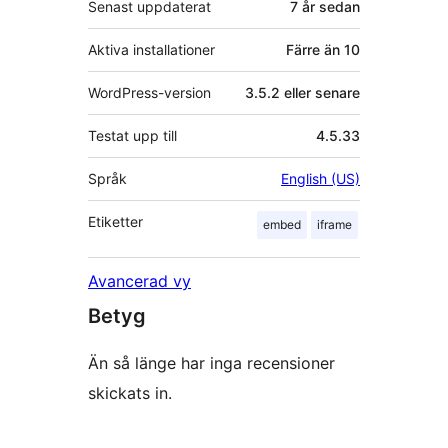
Senast uppdaterat
7 år
sedan
Aktiva installationer
Färre än 10
WordPress-version
3.5.2 eller senare
Testat upp till
4.5.33
Språk
English (US)
Etiketter
embed
iframe
Avancerad vy
Betyg
Än så länge har inga recensioner
skickats in.