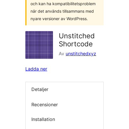
och kan ha kompatibilitetsproblem
när det används tillsammans med
nyare versioner av WordPress.
Unstitched
Shortcode
Av
unstitchedxyz
Ladda ner
Detaljer
Recensioner
Installation