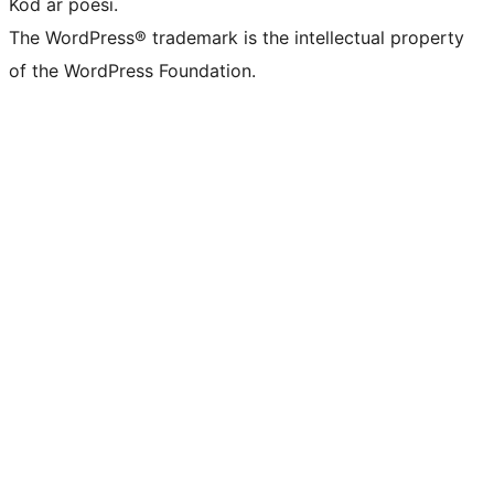
Kod är poesi.
The WordPress® trademark is the intellectual property
of the WordPress Foundation.