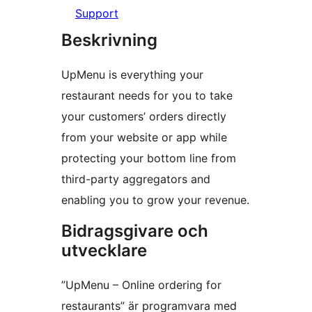
Support
Beskrivning
UpMenu is everything your
restaurant needs for you to take
your customers’ orders directly
from your website or app while
protecting your bottom line from
third-party aggregators and
enabling you to grow your revenue.
Bidragsgivare och
utvecklare
”UpMenu – Online ordering for
restaurants” är programvara med