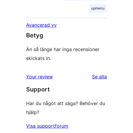
upmenu
Avancerad vy
Betyg
Än så länge har inga recensioner
skickats in.
recensioner
Your review
Se alla
Support
Har du något att säga? Behöver du
hjälp?
Visa supportforum